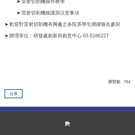
►雷射切割機操作教學
►雷射切割機維護與注意事項
►歡迎對雷射切割機有興趣之各院系學生踴躍報名參與
►辦理單位：研發處創新與創意中心 03-5186227
瀏覽數:
784
分享