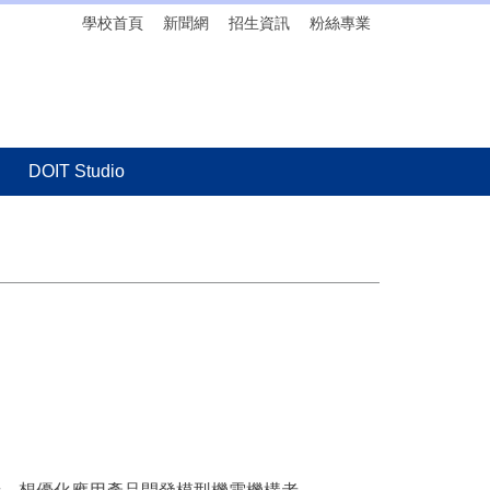
學校首頁
新聞網
招生資訊
粉絲專業
DOIT Studio