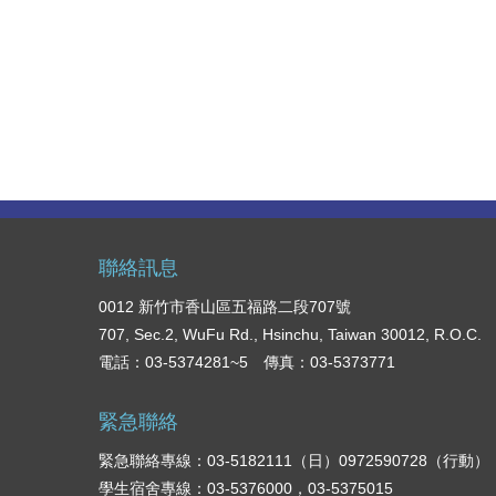
聯絡訊息
0012 新竹市香山區五福路二段707號
707, Sec.2, WuFu Rd., Hsinchu, Taiwan 30012, R.O.C.
電話：03-5374281~5 傳真：03-5373771
緊急聯絡
緊急聯絡專線：03-5182111（日）0972590728（行動）
學生宿舍專線：03-5376000，03-5375015