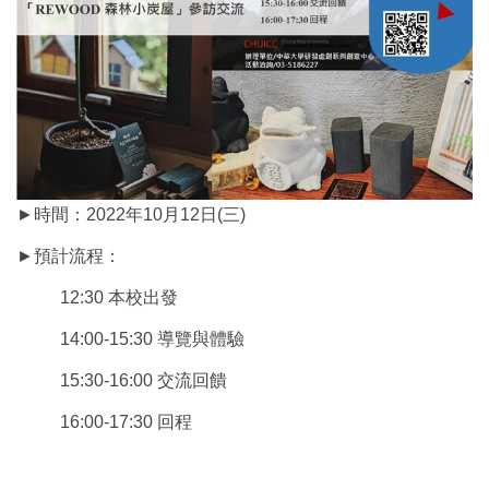
►時間：2022年10月12日(三)
►預計流程：
12:30 本校出發
14:00-15:30 導覽與體驗
15:30-16:00 交流回饋
16:00-17:30 回程