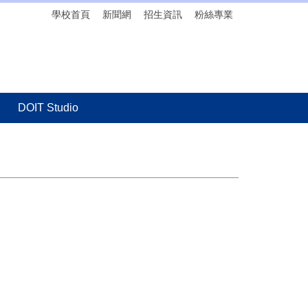
學校首頁
新聞網
招生資訊
粉絲專業
DOIT Studio