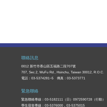
聯絡訊息
0012 新竹市香山區五福路二段707號
707, Sec.2, WuFu Rd., Hsinchu, Taiwan 30012, R.O.C.
電話：03-5374281~5 傳真：03-5373771
緊急聯絡
緊急聯絡專線：03-5182111（日）0972590728（行動）
學生宿舍專線：03-5376000，03-5375015