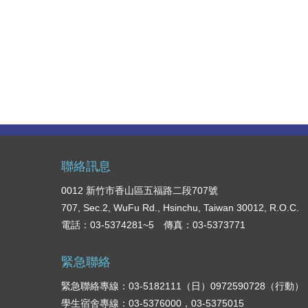
聯絡訊息
0012 新竹市香山區五福路二段707號
707, Sec.2, WuFu Rd., Hsinchu, Taiwan 30012, R.O.C.
電話：03-5374281~5 傳真：03-5373771
緊急聯絡
緊急聯絡專線：03-5182111（日）0972590728（行動）
學生宿舍專線：03-5376000，03-5375015