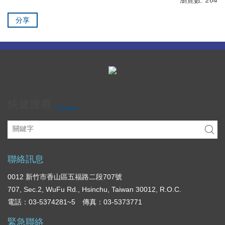
分享
快速搜尋
聯絡訊息
0012 新竹市香山區五福路二段707號
707, Sec.2, WuFu Rd., Hsinchu, Taiwan 30012, R.O.C.
電話：03-5374281~5 傳真：03-5373771
緊急聯絡