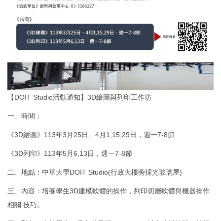
【DOIT Studio活動通知】3D繪圖與列印工作坊
一、時間：
《3D繪圖》113年3月25日、4月1,15,29日，週一7-8節
《3D列印》113年5月6,13日，週一7-8節
二、地點：中華大學DOIT Studio(行政大樓旁採光玻璃屋)
三、內容：培養學生3D建模軟體的操作，列印切層軟體與機器操作
相關 技巧。