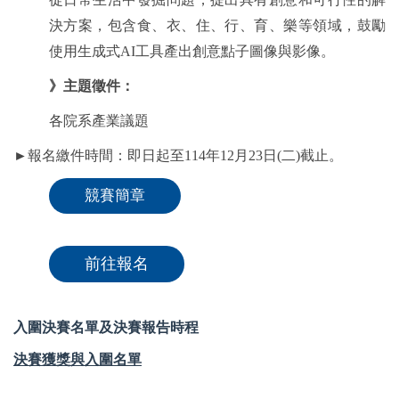
決方案，包含食、衣、住、行、育、樂等領域，鼓勵
使用生成式
AI
工具產出創意點子圖像與影像。
》主題徵件：
各院系產業議題
►報名繳件時間：即日起至114年12月23日(二)截止。
競賽簡章
前往報名
入圍決賽名單及決賽報告時程
決賽獲獎與入圍名單