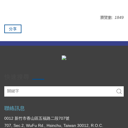
瀏覽數:
1849
分享
快速搜尋
聯絡訊息
0012 新竹市香山區五福路二段707號
707, Sec.2, WuFu Rd., Hsinchu, Taiwan 30012, R.O.C.