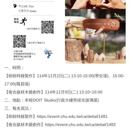
一、時間：
【樹枝時鐘製作】114年12月2日(二) 13:10-15:00(學生場)、15:00-
17:00(職員場)
【複合媒材木藝創作】114年12月9日(二) 13:10~16:00
二、地點：本校DOIT Studio(行政大樓旁採光玻璃屋)
三、報名資訊：
【樹枝時鐘製作】https://event.chu.edu.tw/ca/detial/1481
【複合媒材木藝創作】https://event.chu.edu.tw/ca/detial/1482