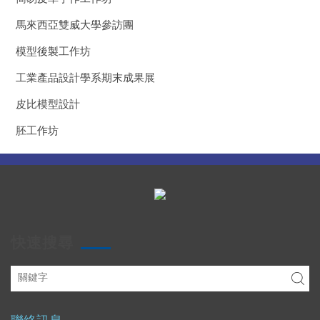
馬來西亞雙威大學參訪團
模型後製工作坊
工業產品設計學系期末成果展
皮比模型設計
胚工作坊
快速搜尋