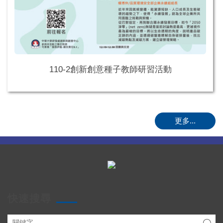
110-2創新創意種子教師研習活動
更多...
快速搜尋