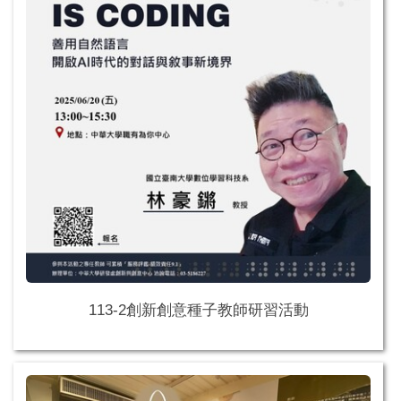
113-2創新創意種子教師研習活動