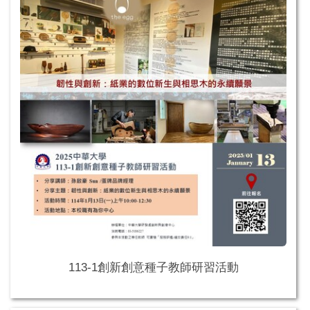
113-1創新創意種子教師研習活動