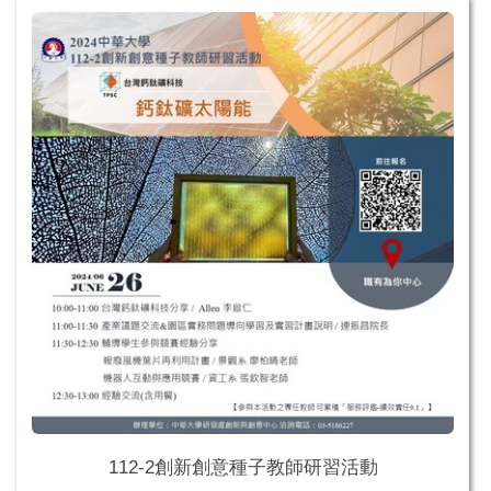
112-2創新創意種子教師研習活動