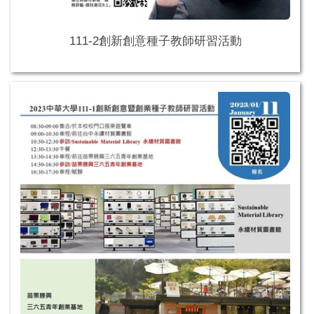
111-2創新創意種子教師研習活動