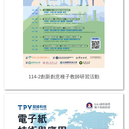
114-2創新創意種子教師研習活動