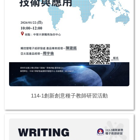
114-1創新創意種子教師研習活動