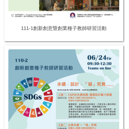
111-1創新創意暨創業種子教師研習活動