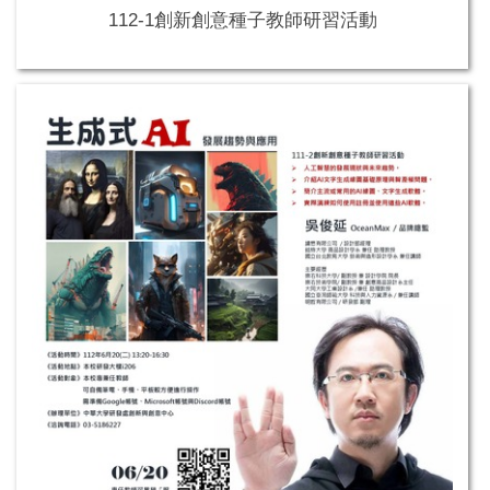
112-1創新創意種子教師研習活動